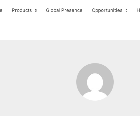
e
Products
Global Presence
Opportunities
H