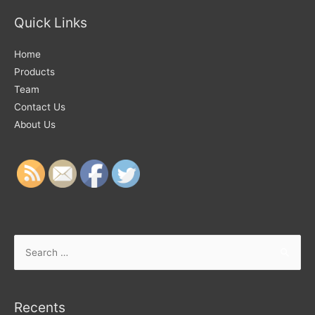
Quick Links
Home
Products
Team
Contact Us
About Us
Recents